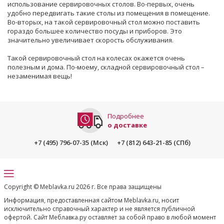
использование сервировочных столов. Во-первых, очень
удобно передвигать такие столы из помещения в помещение.
Во-вторых, на такой сервировочный стол можно поставить
гораздо большее количество посуды и приборов. Это
значительно увеличивает скорость обслуживания.
Такой сервировочный стол на колесах окажется очень
полезным и дома. По-моему, складной сервировочный стол –
незаменимая вещь!
Подробнее
о доставке
+7 (495) 796-07-35 (Мск)
+7 (812) 643-21-85 (СПб)
Copyright © Meblavka.ru 2026 г. Все права защищены
Информация, предоставленная сайтом Meblavka.ru, носит
исключительно справочный характер и не является публичной
офертой. Сайт Меблавка.ру оставляет за собой право в любой момент