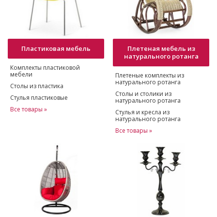
Пластиковая мебель
Плетеная мебель из
натурального ротанга
Комплекты пластиковой
мебели
Плетеные комплекты из
натурального ротанга
Столы из пластика
Столы и столики из
Стулья пластиковые
натурального ротанга
Все товары »
Стулья и кресла из
натурального ротанга
Все товары »