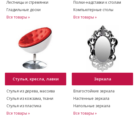
Лестницы и стремянки
Полки-надставки к столам
Гладильные доски
Компьютерные столы
Все товары »
Все товары »
Стулья, кресла, лавки
Зеркала
Стулья из дерева, массива
Влагостойкие зеркала
Стулья из кожзама, ткани
Настенные зеркала
Стулья из пластика
Напольные зеркала
Все товары »
Все товары »