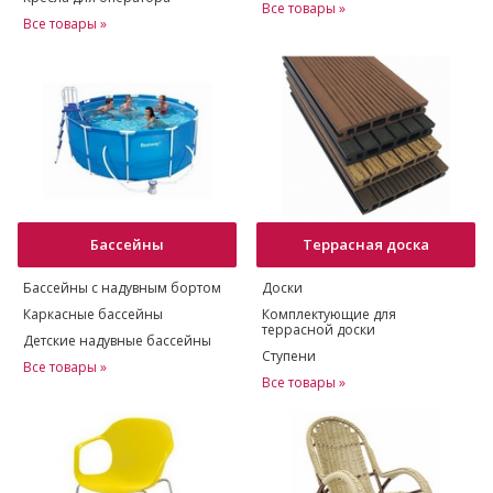
Все товары »
Все товары »
Бассейны
Террасная доска
Бассейны с надувным бортом
Доски
Каркасные бассейны
Комплектующие для
террасной доски
Детские надувные бассейны
Ступени
Все товары »
Все товары »