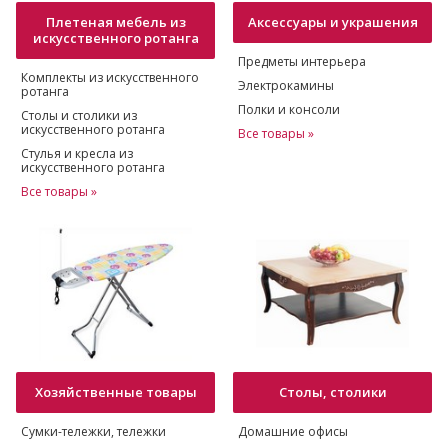
Плетеная мебель из
Аксессуары и украшения
искусственного ротанга
Предметы интерьера
Комплекты из искусственного
Электрокамины
ротанга
Полки и консоли
Столы и столики из
искусственного ротанга
Все товары »
Стулья и кресла из
искусственного ротанга
Все товары »
Хозяйственные товары
Столы, столики
Сумки-тележки, тележки
Домашние офисы