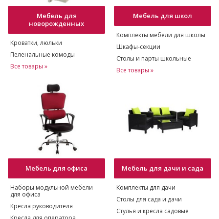
Мебель для
Мебель для школ
новорожденных
Комплекты мебели для школы
Кроватки, люльки
Шкафы-секции
Пеленальные комоды
Столы и парты школьные
Все товары »
Все товары »
Мебель для офиса
Мебель для дачи и сада
Наборы модульной мебели
Комплекты для дачи
для офиса
Столы для сада и дачи
Кресла руководителя
Стулья и кресла садовые
Кресла для оператора