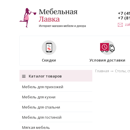
+7 (4
+7 (8
za
Скидки
Условия доставки
Главная
Столы, с
Каталог товаров
Мебель для прихожей
Мебель для кухни
Мебель для спальни
Мебель для гостиной
Мягкая мебель