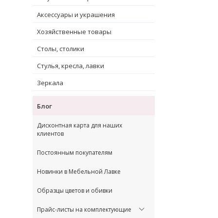
Аксессуары и украшения
Хозяйственные товары
Столы, столики
Стулья, кресла, лавки
Зеркала
Блог
Дисконтная карта для наших
клиентов
Постоянным покупателям
Новинки в Мебельной Лавке
Образцы цветов и обивки
Прайс-листы на комплектующие