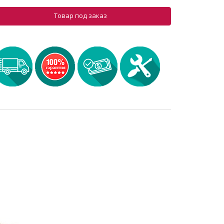
Товар под заказ