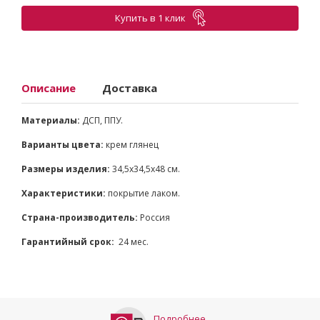
Купить в 1 клик
Описание
Доставка
Материалы:
ДСП, ППУ.
Варианты цвета:
крем глянец
Размеры изделия:
34,5х34,5х48 см.
Характеристики:
покрытие лаком.
Страна-производитель:
Россия
Гарантийный срок:
24 мес.
Подробнее