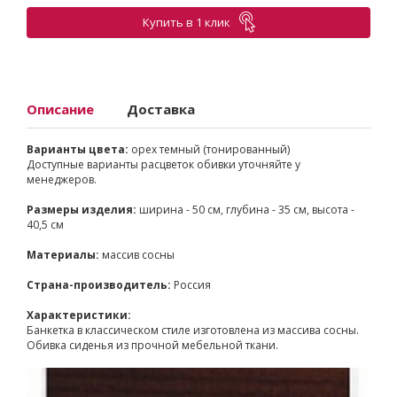
Купить в 1 клик
Описание
Доставка
Варианты цвета:
орех темный (тонированный)
Доступные варианты расцветок обивки уточняйте у
менеджеров.
Размеры изделия:
ширина - 50 см, глубина - 35 см, высота -
40,5 см
Материалы:
массив сосны
Страна-производитель:
Россия
Характеристики:
Банкетка в классическом стиле изготовлена из массива сосны.
Обивка сиденья из прочной мебельной ткани.