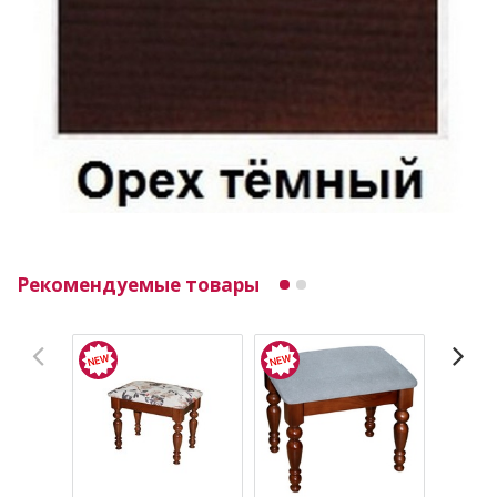
Рекомендуемые товары