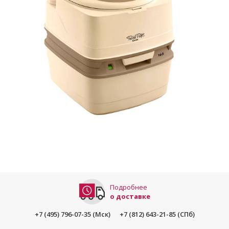
Подробнее
о доставке
+7 (495) 796-07-35 (Мск)
+7 (812) 643-21-85 (СПб)