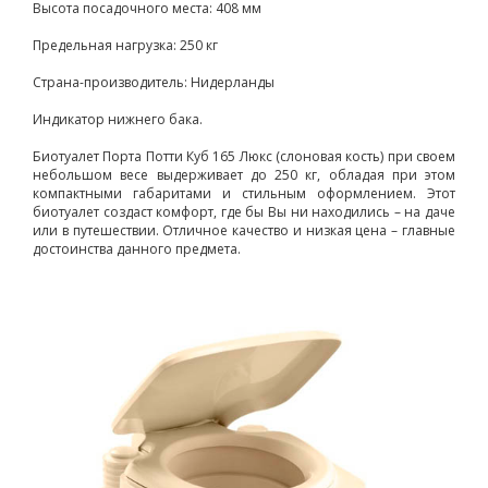
Высота посадочного места: 408 мм
Предельная нагрузка: 250 кг
Страна-производитель: Нидерланды
Индикатор нижнего бака.
Биотуалет Порта Потти Куб 165 Люкс (слоновая кость) при своем
небольшом весе выдерживает до 250 кг, обладая при этом
компактными габаритами и стильным оформлением. Этот
биотуалет создаст комфорт, где бы Вы ни находились – на даче
или в путешествии. Отличное качество и низкая цена – главные
достоинства данного предмета.