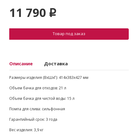
11 790
p
Товар под заказ
Описание
Доставка
Размеры изделия (ВxШxГ): 414x383x427 мм
Объем бачка для отходов: 21 л
Объем бачка для чистой воды: 15 л
Помпа для слива: сильфонная
Гарантийный срок: 3 года
Вес изделия: 3,9 кг