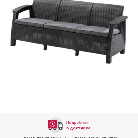
Подробнее
о доставке