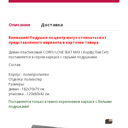
Описание
Доставка
Внимание! Подушки по цвету могут отличаться от
представленного варианта в карточке товара.
Диван пластиковый CORFU LOVE SEAT MAX ( Корфу Лав Сет)
поставляется в сером каркасе с серыми подушками.
Состав:
Корпус : полипропилен
Отделка: полиэстер
Размеры:
диван - 182х70х79 см.
упаковка - 120x80x42 см.
Поставляется только в темно-коричневом каркасе с белыми
подушками!