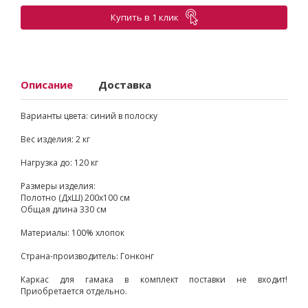
Купить в 1 клик
Описание
Доставка
Варианты цвета: синий в полоску
Вес изделия: 2 кг
Нагрузка до: 120 кг
Размеры изделия:
Полотно (ДхШ) 200х100 см
Общая длина 330 см
Материалы: 100% хлопок
Страна-производитель: Гонконг
Каркас для гамака в комплект поставки не входит!
Приобретается отдельно.