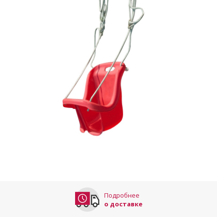
Подробнее
о доставке