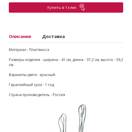
Купить в 1 клик
Описание
Доставка
Материал - Пластмасса
Размеры изделия - ширина - 41 см, длина - 37,2 см, высота - 39,2
см.
Варианты цвета - красный.
Гарантийный срок - 1 год
Страна-производитель - Россия