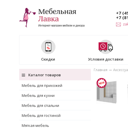
+7 (4
+7 (8
za
Скидки
Условия доставки
Главная
Аксессу
Каталог товаров
Мебель для прихожей
Мебель для кухни
Мебель для спальни
Мебель для гостиной
Мягкая мебель