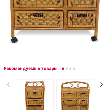
Рекомендуемые товары