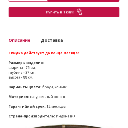
Купить в 1 клик
Описание
Доставка
Скидка действует до конца месяца!
Размеры изделия:
ширина - 75 см,
глубина - 37 см,
высота - 88 см.
Варианты цвета:
браун, коньяк.
Материал:
натуральный ротанг.
Гарантийный срок:
12 месяцев.
Страна-производитель:
Индонезия.