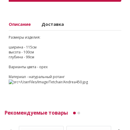
Описание
Доставка
Размеры изделия:
ширина - 115см
высота - 100см
глубина - 99см
Варианты цвета - орех
Материал - натуральный ротанг
Рекомендуемые товары