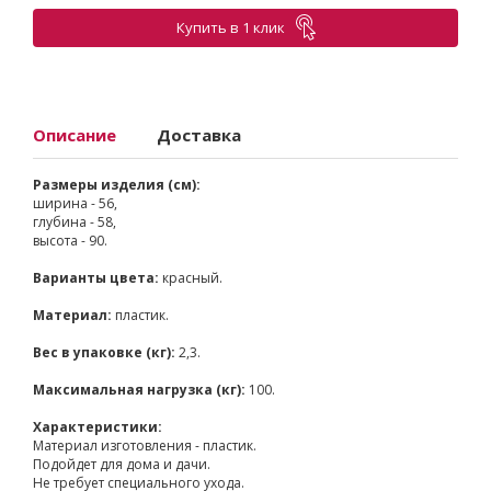
Купить в 1 клик
Описание
Доставка
Размеры изделия (см):
ширина - 56,
глубина - 58,
высота - 90.
Варианты цвета:
красный.
Материал:
пластик.
Вес в упаковке (кг):
2,3.
Максимальная нагрузка (кг):
100.
Характеристики:
Материал изготовления - пластик.
Подойдет для дома и дачи.
Не требует специального ухода.