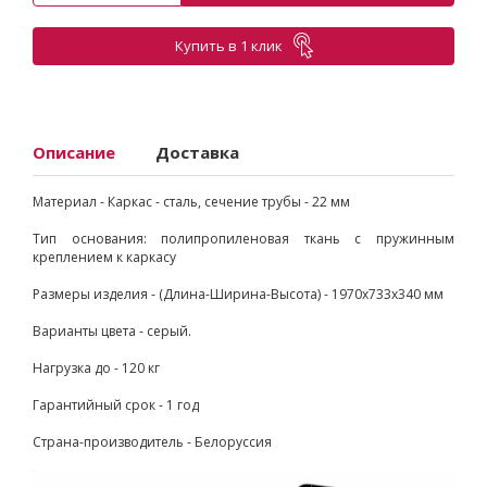
Купить в 1 клик
Описание
Доставка
Материал - Каркас - сталь, сечение трубы - 22 мм
Тип основания: полипропиленовая ткань с пружинным
креплением к каркасу
Размеры изделия - (Длина-Ширина-Высота) - 1970х733х340 мм
Варианты цвета - серый.
Нагрузка до - 120 кг
Гарантийный срок - 1 год
Страна-производитель - Белоруссия