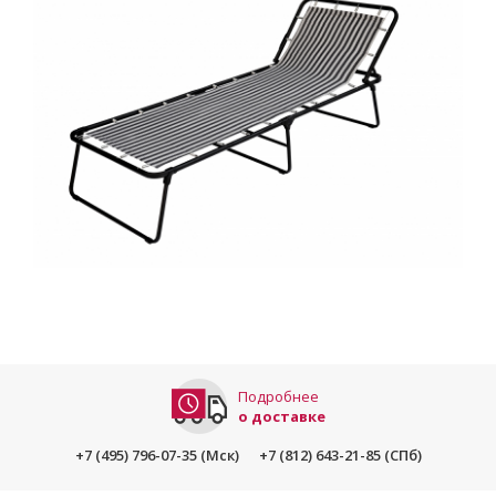
Подробнее
о доставке
+7 (495) 796-07-35 (Мск)
+7 (812) 643-21-85 (СПб)