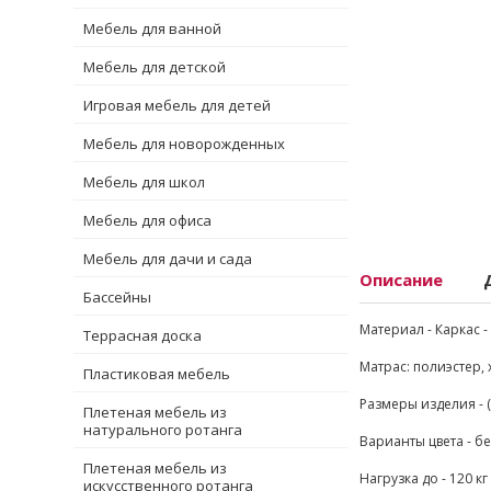
Мебель для ванной
Мебель для детской
Игровая мебель для детей
Мебель для новорожденных
Мебель для школ
Мебель для офиса
Мебель для дачи и сада
Описание
Бассейны
Материал - Каркас 
Террасная доска
Матрас: полиэстер,
Пластиковая мебель
Размеры изделия - 
Плетеная мебель из
натурального ротанга
Варианты цвета - б
Плетеная мебель из
Нагрузка до - 120 кг
искусственного ротанга