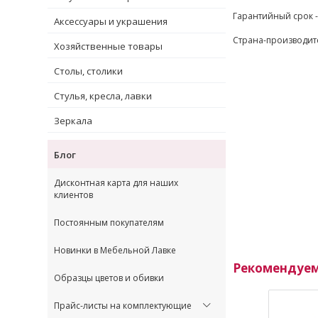
Гарантийный срок -
Аксессуары и украшения
Страна-производите
Хозяйственные товары
Столы, столики
Стулья, кресла, лавки
Зеркала
Блог
Дисконтная карта для наших
клиентов
Постоянным покупателям
Новинки в Мебельной Лавке
Рекомендуе
Образцы цветов и обивки
Прайс-листы на комплектующие