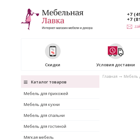
+7 (4
+7 (8
za
Скидки
Условия доставки
Главная
Мебель д
Каталог товаров
Мебель для прихожей
Мебель для кухни
Мебель для спальни
Мебель для гостиной
Мягкая мебель