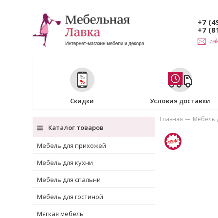
+7 (4
+7 (8
za
Скидки
Условия доставки
Главная
Мебель 
Каталог товаров
Мебель для прихожей
Мебель для кухни
Мебель для спальни
Мебель для гостиной
Мягкая мебель