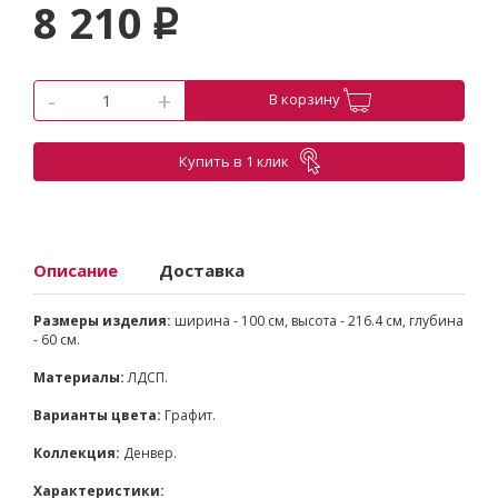
8 210
p
-
+
В корзину
Купить в 1 клик
Описание
Доставка
Размеры изделия:
ширина - 100 см, высота - 216.4 см, глубина
- 60 см.
Материалы:
ЛДСП.
Варианты цвета:
Графит.
Коллекция:
Денвер.
Характеристики: