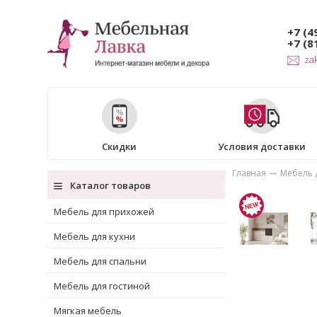
+7 (4
+7 (8
za
Скидки
Условия доставки
Главная
Мебель 
Каталог товаров
Мебель для прихожей
Мебель для кухни
Мебель для спальни
Мебель для гостиной
Мягкая мебель