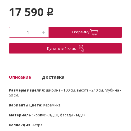
17 590
p
-
+
В корзину
Купить в 1 клик
Описание
Доставка
Размеры изделия:
ширина - 100 см, высота - 240 см, глубина -
60 см.
Варианты цвета:
Керамика.
Материалы:
корпус - ЛДСП, фасады - МДФ.
Коллекция:
Астра.