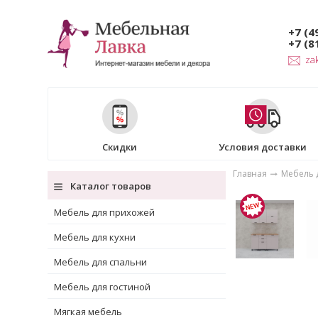
+7 (4
+7 (8
za
Скидки
Условия доставки
Главная
Мебель 
Каталог товаров
Мебель для прихожей
Мебель для кухни
Мебель для спальни
Мебель для гостиной
Мягкая мебель