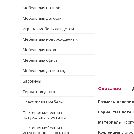
Мебель для ванной
Мебель для детской
Игровая мебель для детей
Мебель для новорожденных
Мебель для школ
Мебель для офиса
Мебель для дачи и сада
Бассейны
Описание
Террасная доска
Пластиковая мебель
Размеры изделия
Варианты цвета:
Плетеная мебель из
натурального ротанга
Материалы:
корпу
Плетеная мебель из
искусственного ротанга
Коллекция:
Лотос.