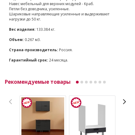
Навес мебельный для верхних модулей - Краб.
Петли без доводчика, усиленные.
Шариковые направляющие усиленные и выдерживают
нагрузки до 50 кг.
Вес изделия:
133.384 кг.
Объем:
0.267 м3.
Страна-производитель:
Россия.
Гарантийный срок:
24 месяца.
Рекомендуемые товары