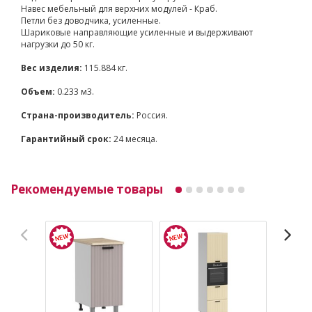
Навес мебельный для верхних модулей - Краб.
Петли без доводчика, усиленные.
Шариковые направляющие усиленные и выдерживают
нагрузки до 50 кг.
Вес изделия:
115.884 кг.
Объем:
0.233 м3.
Страна-производитель:
Россия.
Гарантийный срок:
24 месяца.
Рекомендуемые товары