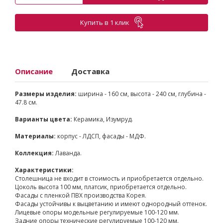
Купить в 1 клик
Описание
Доставка
Размеры изделия:
ширина - 160 см, высота - 240 см, глубина -
47.8 см.
Варианты цвета:
Керамика, Изумруд.
Материалы:
корпус - ЛДСП, фасады - МДФ.
Коллекция:
Лаванда.
Характеристики:
Столешница не входит в стоимость и приобретается отдельно.
Цоколь высота 100 мм, платсик, приобретается отдельно.
Фасады с пленкой ПВХ производства Корея.
Фасады устойчивы к выцветанию и имеют однородный оттенок.
Лицевые опоры модельные регулируемые 100-120 мм.
Задние опоры технические регулируемые 100-120 мм.