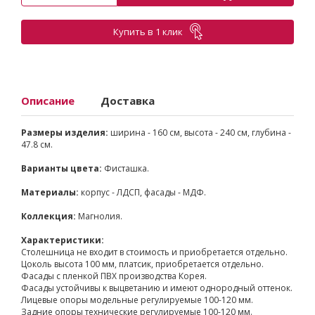
Купить в 1 клик
Описание
Доставка
Размеры изделия:
ширина - 160 см, высота - 240 см, глубина -
47.8 см.
Варианты цвета:
Фисташка.
Материалы:
корпус - ЛДСП, фасады - МДФ.
Коллекция:
Магнолия.
Характеристики:
Столешница не входит в стоимость и приобретается отдельно.
Цоколь высота 100 мм, платсик, приобретается отдельно.
Фасады с пленкой ПВХ производства Корея.
Фасады устойчивы к выцветанию и имеют однородный оттенок.
Лицевые опоры модельные регулируемые 100-120 мм.
Задние опоры технические регулируемые 100-120 мм.