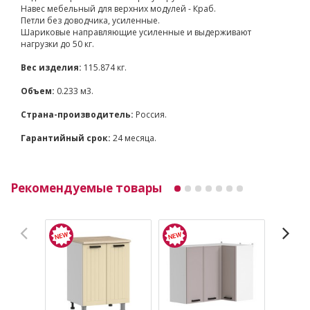
Навес мебельный для верхних модулей - Краб.
Петли без доводчика, усиленные.
Шариковые направляющие усиленные и выдерживают
нагрузки до 50 кг.
Вес изделия:
115.874 кг.
Объем:
0.233 м3.
Страна-производитель:
Россия.
Гарантийный срок:
24 месяца.
Рекомендуемые товары