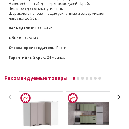
Навес мебельный для верхних модулей - Краб.
Петли без доводчика, усиленные.
Шариковые направляющие усиленные и выдерживают
нагрузки до 50 кг.
Вес изделия:
133.384 кг.
Объем:
0.267 м3.
Страна-производитель:
Россия.
Гарантийный срок:
24 месяца.
Рекомендуемые товары