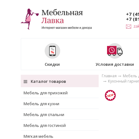
+7 (4
+7 (8
za
Скидки
Условия доставки
Главная
Мебель 
Каталог товаров
Кухонный гарни
Мебель для прихожей
Мебель для кухни
Мебель для спальни
Мебель для гостиной
Мягкая мебель