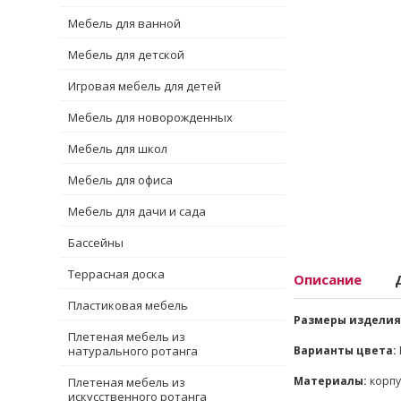
Мебель для ванной
Мебель для детской
Игровая мебель для детей
Мебель для новорожденных
Мебель для школ
Мебель для офиса
Мебель для дачи и сада
Бассейны
Террасная доска
Описание
Пластиковая мебель
Размеры изделия
Плетеная мебель из
натурального ротанга
Варианты цвета:
Материалы:
корпу
Плетеная мебель из
искусственного ротанга