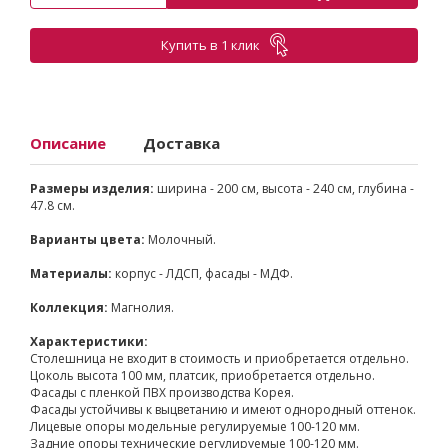
Купить в 1 клик
Описание
Доставка
Размеры изделия:
ширина - 200 см, высота - 240 см, глубина -
47.8 см.
Варианты цвета:
Молочный.
Материалы:
корпус - ЛДСП, фасады - МДФ.
Коллекция:
Магнолия.
Характеристики:
Столешница не входит в стоимость и приобретается отдельно.
Цоколь высота 100 мм, платсик, приобретается отдельно.
Фасады с пленкой ПВХ производства Корея.
Фасады устойчивы к выцветанию и имеют однородный оттенок.
Лицевые опоры модельные регулируемые 100-120 мм.
Задние опоры технические регулируемые 100-120 мм.