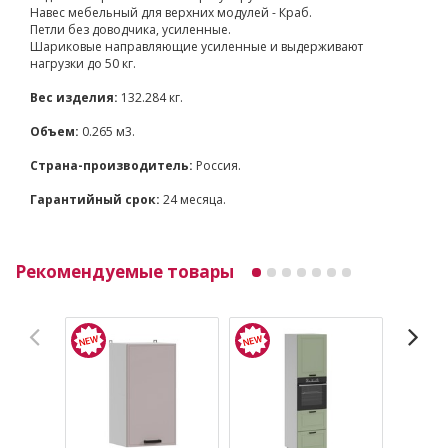
Навес мебельный для верхних модулей - Краб.
Петли без доводчика, усиленные.
Шариковые направляющие усиленные и выдерживают
нагрузки до 50 кг.
Вес изделия:
132.284 кг.
Объем:
0.265 м3.
Страна-производитель:
Россия.
Гарантийный срок:
24 месяца.
Рекомендуемые товары