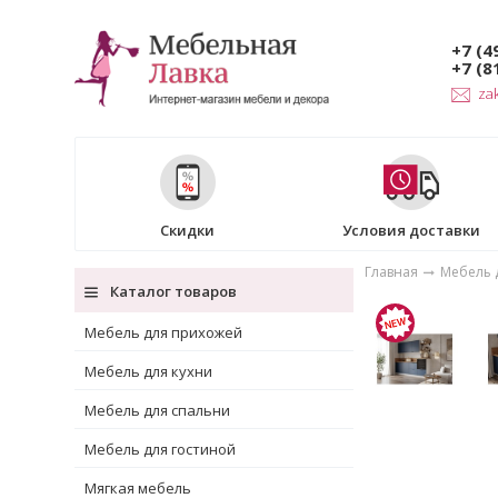
+7 (4
+7 (8
za
Скидки
Условия доставки
Главная
Мебель 
Каталог товаров
Мебель для прихожей
Мебель для кухни
Мебель для спальни
Мебель для гостиной
Мягкая мебель