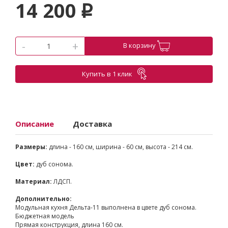
14 200
p
-
+
В корзину
Купить в 1 клик
Описание
Доставка
Размеры:
длина - 160 см, ширина - 60 см, высота - 214 см.
Цвет:
дуб сонома.
Материал:
ЛДСП.
Дополнительно:
Модульная кухня Дельта-11 выполнена в цвете дуб сонома.
Бюджетная модель
Прямая конструкция, длина 160 см.