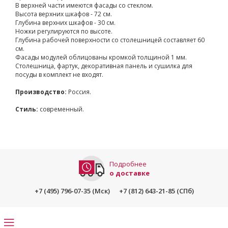
В верхней части имеются фасады со стеклом.
Высота верхних шкафов - 72 см.
Глубина верхних шкафов - 30 см.
Ножки регулируются по высоте.
Глубина рабочей поверхности со столешницей составляет 60
см.
Фасады модулей облицованы кромкой толщиной 1 мм.
Столешница, фартук, декоративная панель и сушилка для
посуды в комплект не входят.
Производство:
Россия.
Стиль:
современный.
Подробнее
о доставке
+7 (495) 796-07-35 (Мск)
+7 (812) 643-21-85 (СПб)