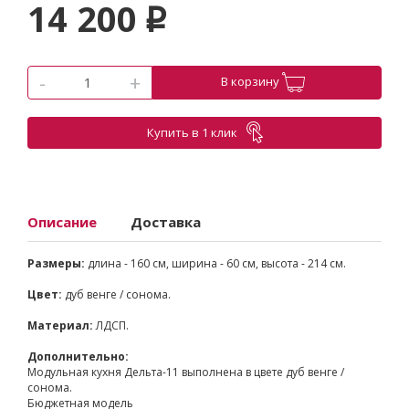
14 200
p
-
+
В корзину
Купить в 1 клик
Описание
Доставка
Размеры:
длина - 160 см, ширина - 60 см, высота - 214 см.
Цвет:
дуб венге / сонома.
Материал:
ЛДСП.
Дополнительно:
Модульная кухня Дельта-11 выполнена в цвете дуб венге /
сонома.
Бюджетная модель