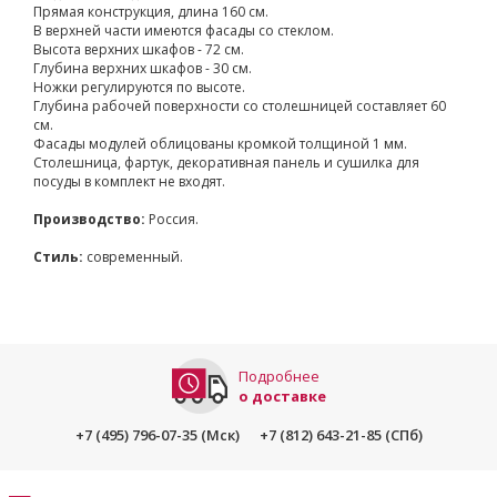
Прямая конструкция, длина 160 см.
В верхней части имеются фасады со стеклом.
Высота верхних шкафов - 72 см.
Глубина верхних шкафов - 30 см.
Ножки регулируются по высоте.
Глубина рабочей поверхности со столешницей составляет 60
см.
Фасады модулей облицованы кромкой толщиной 1 мм.
Столешница, фартук, декоративная панель и сушилка для
посуды в комплект не входят.
Производство:
Россия.
Стиль:
современный.
Подробнее
о доставке
+7 (495) 796-07-35 (Мск)
+7 (812) 643-21-85 (СПб)