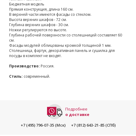
Бюджетная модель
Прямая конструкция, длина 160 см.
В верхней части имеются фасады со стеклом.
Высота верхних шкафов - 72 см.
Глубина верхних шкафов - 30 см.
Ножки регулируются по высоте.
Глубина рабочей поверхности со столешницей составляет 60
см.
Фасады модулей облицованы кромкой толщиной 1 мм.
Столешница, фартук, декоративная панель и сушилка для
посуды в комплект не входят.
Производство:
Россия.
Стиль:
современный.
Подробнее
о доставке
+7 (495) 796-07-35 (Мск)
+7 (812) 643-21-85 (СПб)