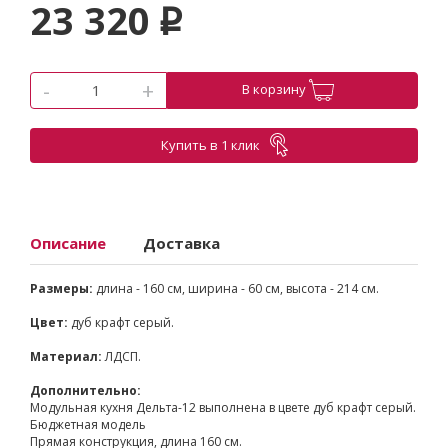
23 320
p
-
+
В корзину
Купить в 1 клик
Описание
Доставка
Размеры:
длина - 160 см, ширина - 60 см, высота - 214 см.
Цвет:
дуб крафт серый.
Материал:
ЛДСП.
Дополнительно:
Модульная кухня Дельта-12 выполнена в цвете дуб крафт серый.
Бюджетная модель
Прямая конструкция, длина 160 см.