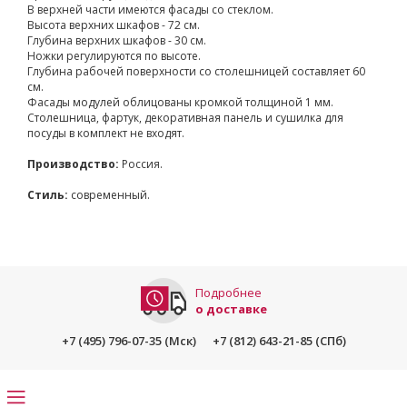
В верхней части имеются фасады со стеклом.
Высота верхних шкафов - 72 см.
Глубина верхних шкафов - 30 см.
Ножки регулируются по высоте.
Глубина рабочей поверхности со столешницей составляет 60
см.
Фасады модулей облицованы кромкой толщиной 1 мм.
Столешница, фартук, декоративная панель и сушилка для
посуды в комплект не входят.
Производство:
Россия.
Стиль:
современный.
Подробнее
о доставке
+7 (495) 796-07-35 (Мск)
+7 (812) 643-21-85 (СПб)