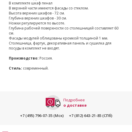
В комплекте шкаф пенал
В верхней части имеются фасады со стеклом.
Высота верхних шкафов - 72 см.
Глубина верхних шкафов - 30 см.
Ножки регулируются по высоте.
Глубина рабочей поверхности со столешницей составляет 60
см.
Фасады модулей облицованы кромкой толщиной 1 мм.
Столешница, фартук, декоративная панель и сушилка для
посуды в комплект не входят.
Производство:
Россия.
Стиль:
современный.
Подробнее
о доставке
+7 (495) 796-07-35 (Мск)
+7 (812) 643-21-85 (СПб)