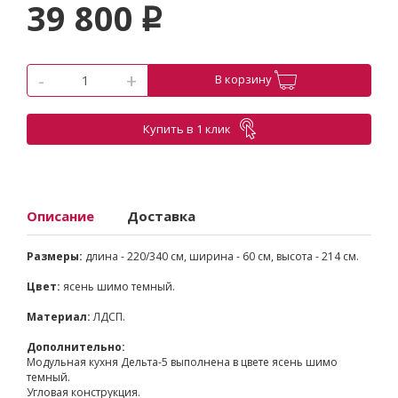
39 800
p
-
+
В корзину
Купить в 1 клик
Описание
Доставка
Размеры:
длина - 220/340 см, ширина - 60 см, высота - 214 см.
Цвет:
ясень шимо темный.
Материал:
ЛДСП.
Дополнительно:
Модульная кухня Дельта-5 выполнена в цвете ясень шимо
темный.
Угловая конструкция.