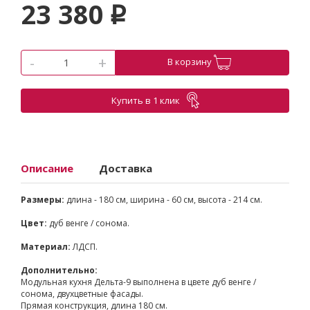
23 380
p
-
+
В корзину
Купить в 1 клик
Описание
Доставка
Размеры:
длина - 180 см, ширина - 60 см, высота - 214 см.
Цвет:
дуб венге / сонома.
Материал:
ЛДСП.
Дополнительно:
Модульная кухня Дельта-9 выполнена в цвете дуб венге /
сонома, двухцветные фасады.
Прямая конструкция, длина 180 см.