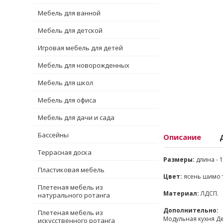
Мебель для ванной
Мебель для детской
Игровая мебель для детей
Мебель для новорожденных
Мебель для школ
Мебель для офиса
Мебель для дачи и сада
Бассейны
Описание
Террасная доска
Размеры:
длина - 1
Пластиковая мебель
Цвет:
ясень шимо 
Плетеная мебель из
Материал:
ЛДСП.
натурального ротанга
Дополнительно:
Плетеная мебель из
Модульная кухня Де
искусственного ротанга