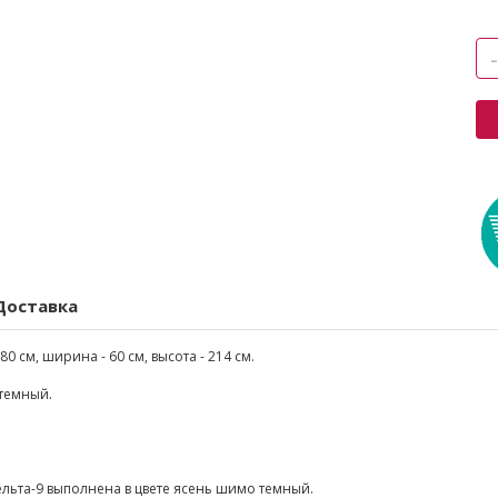
Доставка
80 см, ширина - 60 см, высота - 214 см.
темный.
льта-9 выполнена в цвете ясень шимо темный.