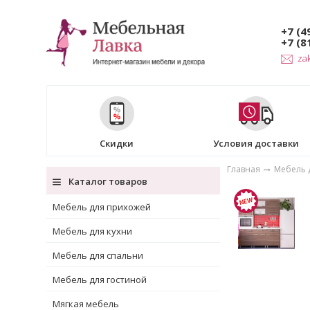
+7 (4
+7 (8
za
Скидки
Условия доставки
Главная
Мебель 
Каталог товаров
Мебель для прихожей
Мебель для кухни
Мебель для спальни
Мебель для гостиной
Мягкая мебель