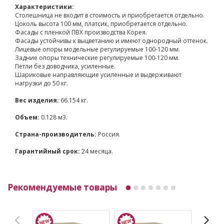
Характеристики:
Столешница не входит в стоимость и приобретается отдельно.
Цоколь высота 100 мм, платсик, приобретается отдельно.
Фасады с пленкой ПВХ производства Корея.
Фасады устойчивы к выцветанию и имеют однородный оттенок.
Лицевые опоры модельные регулируемые 100-120 мм.
Задние опоры технические регулируемые 100-120 мм.
Петли без доводчика, усиленные.
Шариковые направляющие усиленные и выдерживают
нагрузки до 50 кг.
Вес изделия:
66.154 кг.
Объем:
0.128 м3.
Страна-производитель:
Россия.
Гарантийный срок:
24 месяца.
Рекомендуемые товары