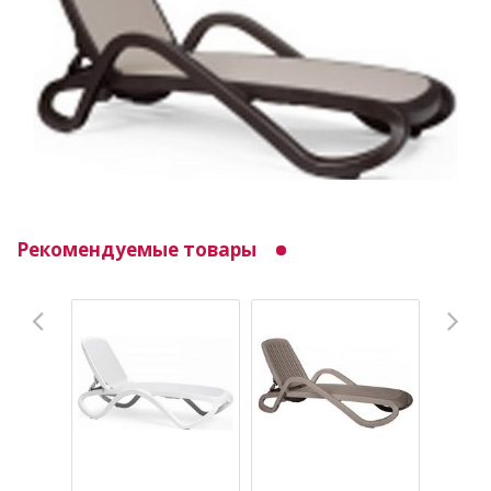
Рекомендуемые товары