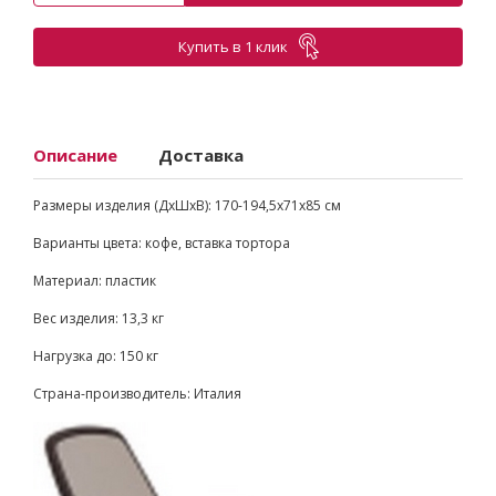
Купить в 1 клик
Описание
Доставка
Размеры изделия (ДхШхВ): 170-194,5х71х85 см
Варианты цвета: кофе, вставка тортора
Материал: пластик
Вес изделия: 13,3 кг
Нагрузка до: 150 кг
Страна-производитель: Италия