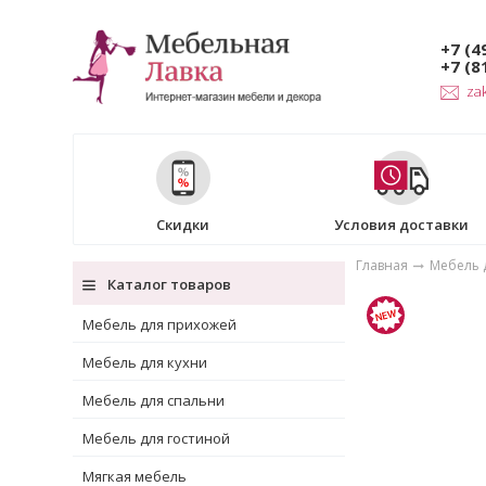
+7 (4
+7 (8
za
Скидки
Условия доставки
Главная
Мебель д
Каталог товаров
Мебель для прихожей
Мебель для кухни
Мебель для спальни
Мебель для гостиной
Мягкая мебель