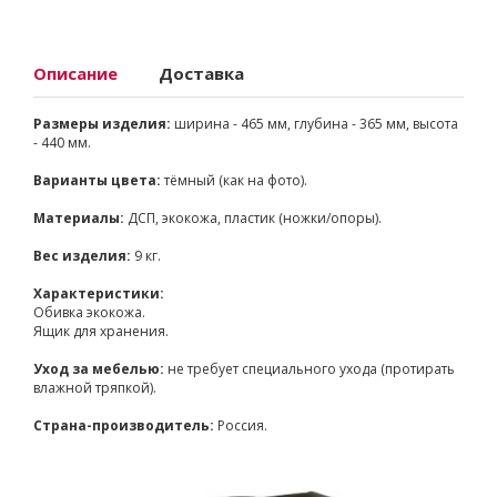
Описание
Доставка
Размеры изделия:
ширина - 465 мм, глубина - 365 мм, высота
- 440 мм.
Варианты цвета:
тёмный (как на фото).
Материалы:
ДСП, экокожа, пластик (ножки/опоры).
Вес изделия:
9 кг.
Характеристики:
Обивка экокожа.
Ящик для хранения.
Уход за мебелью:
не требует специального ухода (протирать
влажной тряпкой).
Страна-производитель:
Россия.