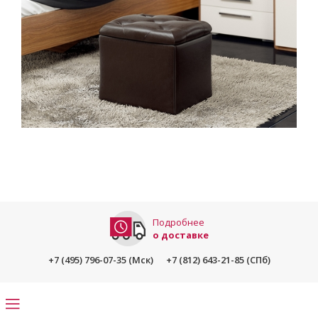
Подробнее
о доставке
+7 (495) 796-07-35 (Мск)
+7 (812) 643-21-85 (СПб)