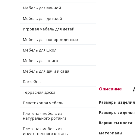
Мебель для ванной
Мебель для детской
Игровая мебель для детей
Мебель для новорожденных
Мебель для школ
Мебель для офиса
Мебель для дачи и сада
Бассейны
Описание
Террасная доска
Размеры изделия
Пластиковая мебель
Размеры сиденья
Плетеная мебель из
натурального ротанга
Варианты цвета:
Плетеная мебель из
Материалы:
искусственного ротанга