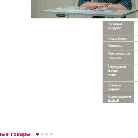
мые товары