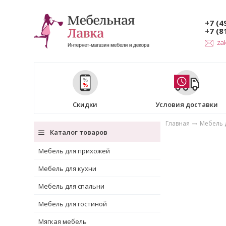
+7 (4
+7 (8
za
Скидки
Условия доставки
Главная
Мебель 
Каталог товаров
Мебель для прихожей
Мебель для кухни
Мебель для спальни
Мебель для гостиной
Мягкая мебель