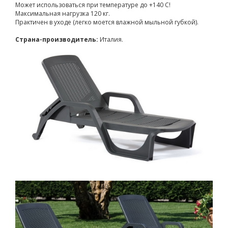
Может использоваться при температуре до +140 С!
Максимальная нагрузка 120 кг.
Практичен в уходе (легко моется влажной мыльной губкой).
Страна-производитель:
Италия.