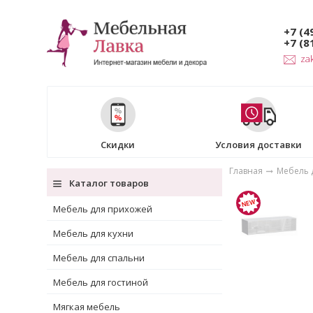
+7 (4
+7 (8
za
Скидки
Условия доставки
Главная
Мебель 
Каталог товаров
Мебель для прихожей
Мебель для кухни
Мебель для спальни
Мебель для гостиной
Мягкая мебель