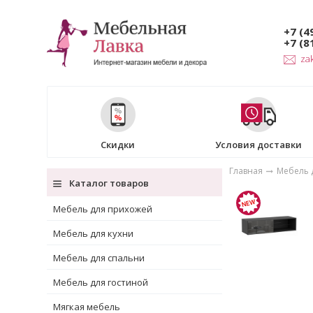
+7 (4
+7 (8
za
Скидки
Условия доставки
Главная
Мебель 
Каталог товаров
Мебель для прихожей
Мебель для кухни
Мебель для спальни
Мебель для гостиной
Мягкая мебель