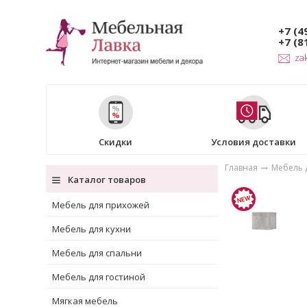
+7 (4
+7 (8
za
Скидки
Условия доставки
Главная
Мебель 
Каталог товаров
Мебель для прихожей
Мебель для кухни
Мебель для спальни
Мебель для гостиной
Мягкая мебель