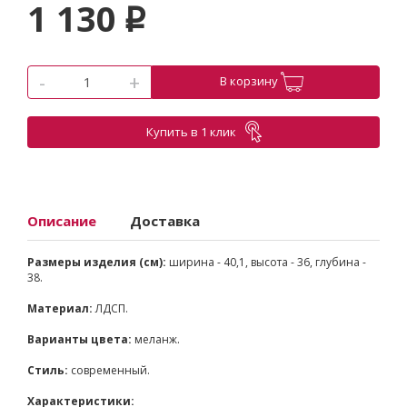
1 130
p
-
+
В корзину
Купить в 1 клик
Описание
Доставка
Размеры изделия (см):
ширина - 40,1, высота - 36, глубина -
38.
Материал:
ЛДСП.
Варианты цвета:
меланж.
Стиль:
современный.
Характеристики: