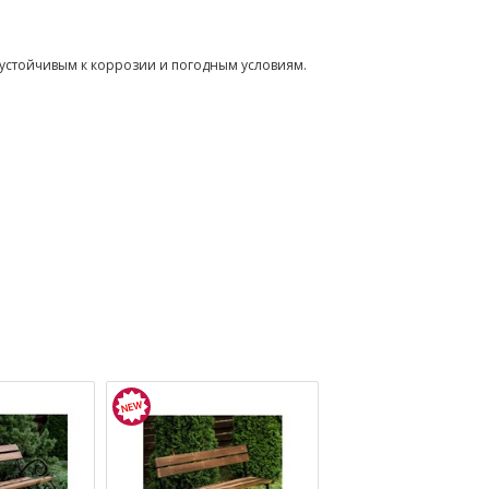
устойчивым к коррозии и погодным условиям.