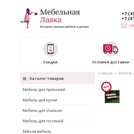
+7 (4
+7 (8
za
Скидки
Условия доставки
Главная
Мебель д
Каталог товаров
Мебель для прихожей
Мебель для кухни
Мебель для спальни
Мебель для гостиной
Мягкая мебель