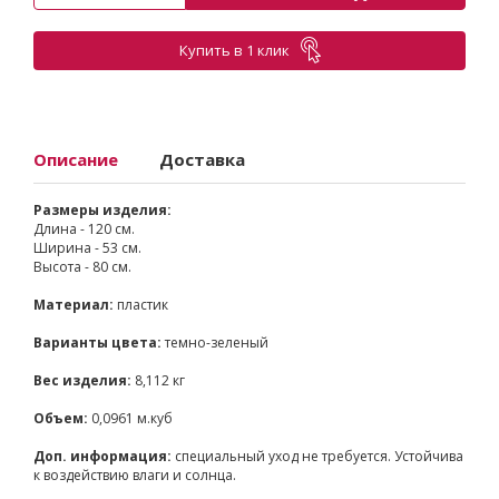
Купить в 1 клик
Описание
Доставка
Размеры изделия:
Длина - 120 см.
Ширина - 53 см.
Высота - 80 см.
Материал:
пластик
Варианты цвета:
темно-зеленый
Вес изделия:
8,112 кг
Объем:
0,0961 м.куб
Доп. информация:
специальный уход не требуется. Устойчива
к воздействию влаги и солнца.