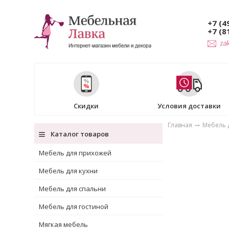
+7 (4
+7 (8
za
Скидки
Условия доставки
Главная
Мебель 
Каталог товаров
Мебель для прихожей
Мебель для кухни
Мебель для спальни
Мебель для гостиной
Мягкая мебель