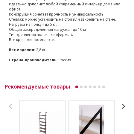
идеально дополнит любой современный интерьер дома или
офиса.
Конструкция сочетает прочность и универсальность.
Стеллаж можно установить на стол или закрепить на стене.
Нагрузка на полку - до 5 кг.
Общая распределенная нагрузка - до 10 кг.
Тип крепления полок - конфирматы.
Все крепежи в комплекте.
Вес изделия:
2,8 кг.
Страна-производитель:
Россия.
Рекомендуемые товары