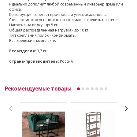
идеально дополнит любой современный интерьер дома или
офиса.
Конструкция сочетает прочность и универсальность.
Стеллаж можно установить на стол или закрепить на стене.
Нагрузка на полку - до 5 кг.
Общая распределенная нагрузка - до 10 кг.
Тип крепления полок - конфирматы.
Все крепежи в комплекте.
Вес изделия:
3,7 кг.
Страна-производитель:
Россия.
Рекомендуемые товары