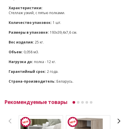
Характеристики:
Стеллаж узкий, с пятью полками.
Количество упаковок:
1 шт.
Размеры в упаковке:
193х39,4х7,6 см.
Вес изделия:
25 кг.
Объем:
0,058 м3.
Нагрузка до:
полка - 12 кг.
Гарантийный срок:
2 года.
Страна-производитель:
Беларусь.
Рекомендуемые товары